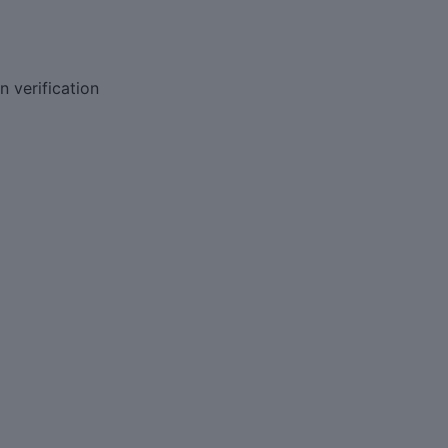
n verification