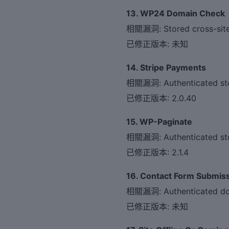
13. WP24 Domain Check
相關漏洞: Stored cross-site 
已修正版本: 未知
14. Stripe Payments
相關漏洞: Authenticated stor
已修正版本: 2.0.40
15. WP-Paginate
相關漏洞: Authenticated stor
已修正版本: 2.1.4
16. Contact Form Submis
相關漏洞: Authenticated doub
已修正版本: 未知