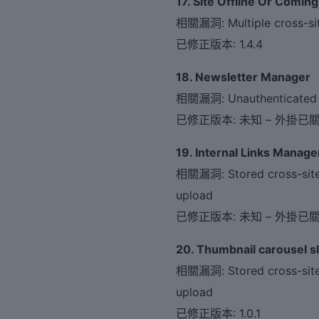
17. Site Offline Or Comi
相關漏洞: Multiple cross-site
已修正版本: 1.4.4
18. Newsletter Manager
相關漏洞: Unauthenticated ins
已修正版本: 未知 – 外掛已
19. Internal Links Manage
相關漏洞: Stored cross-site s
upload
已修正版本: 未知 – 外掛已
20. Thumbnail carousel sl
相關漏洞: Stored cross-site s
upload
已修正版本: 1.0.1