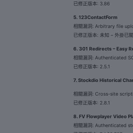
已修正版本: 3.86
5. 123ContactForm
相關漏洞: Arbitrary file uploa
已修正版本: 未知 – 外掛已
6. 301 Redirects – Easy 
相關漏洞: Authenticated SQL
已修正版本: 2.5.1
7. Stockdio Historical Cha
相關漏洞: Cross-site script
已修正版本: 2.8.1
8. FV Flowplayer Video Pl
相關漏洞: Authenticated stor