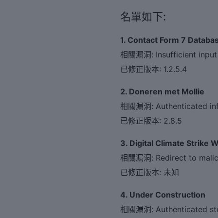
覽
名單如下:
1. Contact Form 7 Datab
相關漏洞: Insufficient input s
已修正版本: 1.2.5.4
2. Doneren met Mollie
相關漏洞: Authenticated infor
已修正版本: 2.8.5
3. Digital Climate Strike 
相關漏洞: Redirect to malic
已修正版本: 未知
4. Under Construction
相關漏洞: Authenticated stor