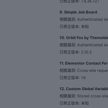
已修正版本: 7.4.38.727
9. Simple Job Board
相關漏洞: Authenticated dire
已修正版本: 未知
10. Orbit Fox by ThemeIsl
相關漏洞: Authenticated store
已修正版本: 2.10.3
11. Elementor Contact Fo
相關漏洞: Cross-site reques
已修正版本: 1.6
12. Custom Global Variab
相關漏洞: Stored cross-site 
已修正版本: 未知