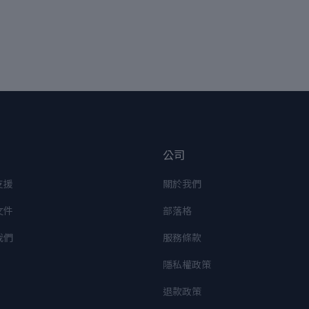
公司
支援
關於我們
文件
部落格
我們
服務條款
隱私權政策
退款政策