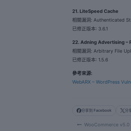
21. LiteSpeed Cache
相關漏洞: Authenticated Stor
已修正版本: 3.6.1
22. Adning Advertising –
相關漏洞: Arbitrary File Uplo
已修正版本: 1.5.6
參考來源:
WebARX – WordPress Vulne
分享到 Facebook
分享
WooCommerce v5.