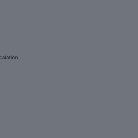
calation