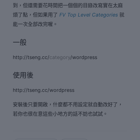
到，但還需要花時間把一個個的目錄改寫實在太麻
煩了點，但如果用了
FV Top Level Categories
就
能一次全部改完喔。
一般
http://tseng.cc/
category
/wordpress
使用後
http://tseng.cc/wordpress
安裝後只要開啟，什麼都不用設定就自動改好了，
若你也很在意這些小地方的話不妨也試試。