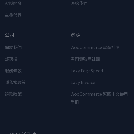
客製開發
聯絡我們
主機代管
公司
資源
關於我們
WooCommerce 電商社團
部落格
黑閃實驗室社團
服務條款
Lazy PageSpeed
隱私權政策
Lazy Invoice
退款政策
WooCommerce 繁體中文使用
手冊