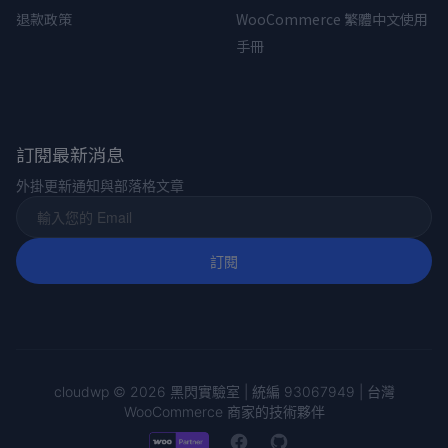
退款政策
WooCommerce 繁體中文使用
手冊
訂閱最新消息
外掛更新通知與部落格文章
cloudwp © 2026 黑閃實驗室 | 統編 93067949 | 台灣
WooCommerce 商家的技術夥伴