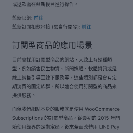
或退款需在藍新後台進行操作。
藍新官網:
前往
藍新訂閱扣款串接 (需自行開發):
前往
訂閱型商品的應用場景
目前會採用訂閱型商品的網站，大致上有幾種類
型，例如銷售民生物資、新聞媒體、軟體資訊或是
線上銷售引導至線下服務等，這些類別都是會有定
期消費的固定族群，所以適合使用訂閱型的商品來
提供服務。
而像我們網站本身的服務就是使用 WooCommerce
Subscriptions 的訂閱型商品，從最初的 2015 年開
始使用綠界的定期定額，後來全面改轉用 LINE Pay