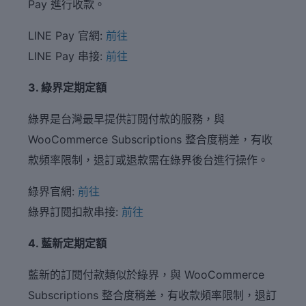
Pay 進行收款。
LINE Pay 官網:
前往
LINE Pay 串接:
前往
3. 綠界定期定額
綠界是台灣最早提供訂閱付款的服務，與
WooCommerce Subscriptions 整合度稍差，有收
款頻率限制，退訂或退款需在綠界後台進行操作。
綠界官網:
前往
綠界訂閱扣款串接:
前往
4. 藍新定期定額
藍新的訂閱付款類似於綠界，與 WooCommerce
Subscriptions 整合度稍差，有收款頻率限制，退訂