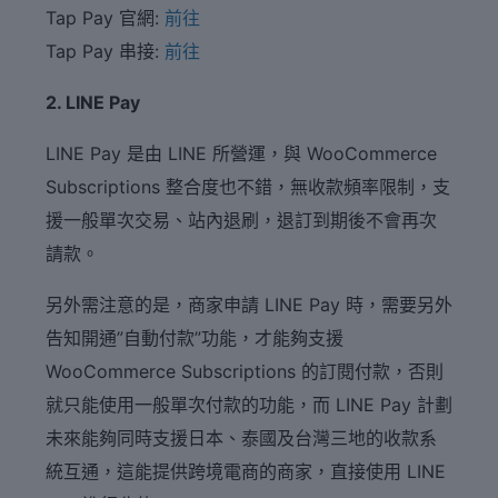
Tap Pay 官網:
前往
Tap Pay 串接:
前往
2. LINE Pay
LINE Pay 是由 LINE 所營運，與 WooCommerce
Subscriptions 整合度也不錯，無收款頻率限制，支
援一般單次交易、站內退刷，退訂到期後不會再次
請款。
另外需注意的是，商家申請 LINE Pay 時，需要另外
告知開通”自動付款”功能，才能夠支援
WooCommerce Subscriptions 的訂閱付款，否則
就只能使用一般單次付款的功能，而 LINE Pay 計劃
未來能夠同時支援日本、泰國及台灣三地的收款系
統互通，這能提供跨境電商的商家，直接使用 LINE