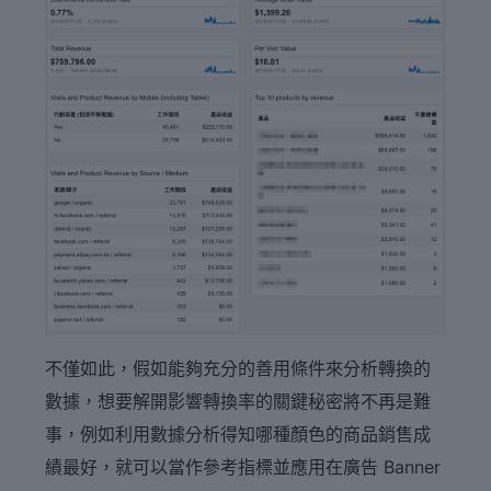
不僅如此，假如能夠充分的善用條件來分析轉換的
數據，想要解開影響轉換率的關鍵秘密將不再是難
事，例如利用數據分析得知哪種顏色的商品銷售成
績最好，就可以當作參考指標並應用在廣告 Banner