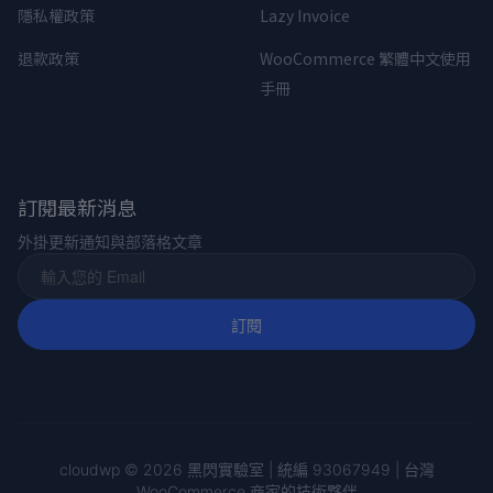
隱私權政策
Lazy Invoice
退款政策
WooCommerce 繁體中文使用
手冊
訂閱最新消息
外掛更新通知與部落格文章
cloudwp © 2026 黑閃實驗室 | 統編 93067949 | 台灣
WooCommerce 商家的技術夥伴