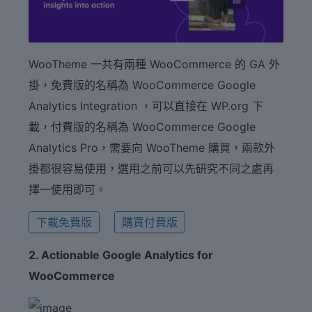
WooTheme 一共有兩種 WooCommerce 的 GA 外
掛，免費版的名稱為 WooCommerce Google
Analytics Integration ，可以直接在 WP.org 下
載，付費版的名稱為 WooCommerce Google
Analytics Pro，需要向 WooTheme 購買，兩款外
掛都很容易使用，選用之前可以先研究不同之處再
擇一使用即可。
下載免費版
購買付費版
2. Actionable Google Analytics for
WooCommerce