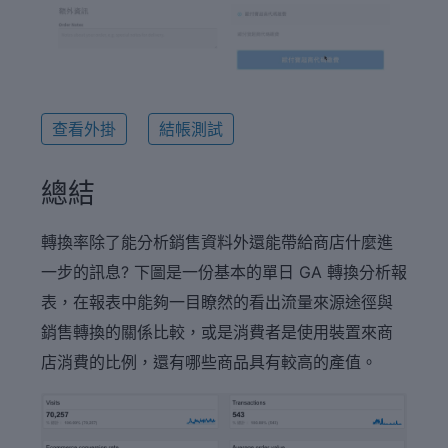
查看外掛
結帳測試
總結
轉換率除了能分析銷售資料外還能帶給商店什麼進
一步的訊息? 下圖是一份基本的單日 GA 轉換分析報
表，在報表中能夠一目瞭然的看出流量來源途徑與
銷售轉換的關係比較，或是消費者是使用裝置來商
店消費的比例，還有哪些商品具有較高的產值。