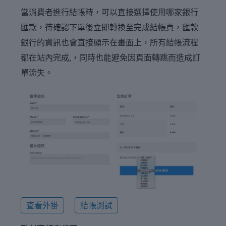
當消費者進行結帳時，可以直接選擇使用哪家銀行
匯款，待確認下單後立即轉換至完成結帳頁，匯款
銀行的資訊也會直接顯示在畫面上，所有結帳流程
都在站內完成,，同時也能避免因頁面轉跳而造成訂
單流失。
查看外掛
結帳測試