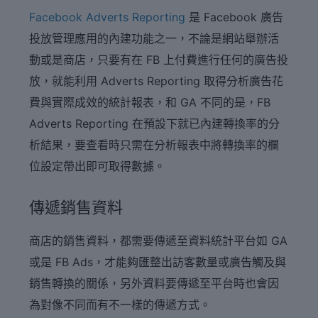
Facebook Adverts Reporting
是 Facebook 廣告
投放管理應用的內建功能之一，不論是網站舉辦活
動或是商店，只要有在 FB 上付費進行任何的廣告投
放，就能利用 Adverts Reporting 取得分析廣告花
費與實際成效的統計報表，和 GA 不同的是，FB
Adverts Reporting 在預設下就已內建轉換率的分
析結果，要查看時只需在分析報表中將轉換率的欄
位設定帶出即可取得數據。
傳遞銷售資料
商店的銷售資料，都需要傳遞至資料統計平台如 GA
或是 FB Ads，才能夠匯整出訪客數量或廣告觸及與
銷售轉換的關係，另外資料要傳遞至平台時也會因
為對像不同而有不一樣的傳遞方式。