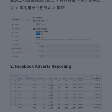
定 > 啟用電子商務設定 > 提交
2. Facebook Adverts Reporting