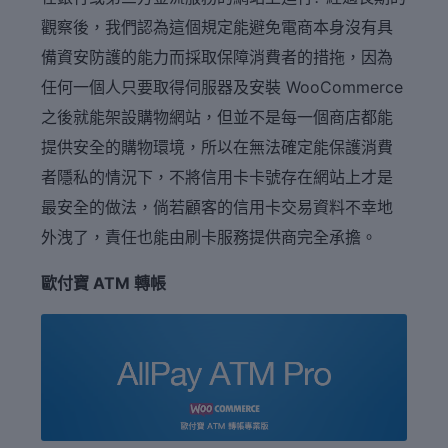
觀察後，我們認為這個規定能避免電商本身沒有具
備資安防護的能力而採取保障消費者的措拖，因為
任何一個人只要取得伺服器及安裝 WooCommerce
之後就能架設購物網站，但並不是每一個商店都能
提供安全的購物環境，所以在無法確定能保護消費
者隱私的情況下，不將信用卡卡號存在網站上才是
最安全的做法，倘若顧客的信用卡交易資料不幸地
外洩了，責任也能由刷卡服務提供商完全承擔。
歐付寶 ATM 轉帳