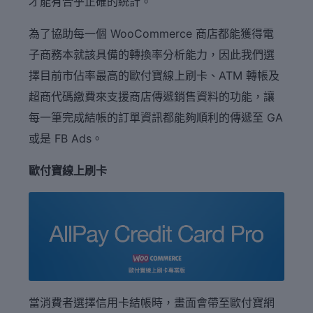
才能有合乎正確的統計。
為了協助每一個 WooCommerce 商店都能獲得電
子商務本就該具備的轉換率分析能力，因此我們選
擇目前市佔率最高的歐付寶線上刷卡、ATM 轉帳及
超商代碼繳費來支援商店傳遞銷售資料的功能，讓
每一筆完成結帳的訂單資訊都能夠順利的傳遞至 GA
或是 FB Ads。
歐付寶線上刷卡
當消費者選擇信用卡結帳時，畫面會帶至歐付寶網