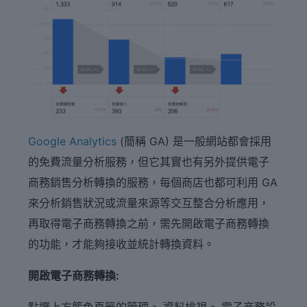
Google Analytics
(簡稱 GA) 是一般網站都會採用
的免費流量分析服務，但它其實也有另外提供電子
商務銷售分析轉換的服務，每個商店也都可利用 GA
來分析銷售狀況或流量來源等交互整合分析應用，
再取得電子商務轉換之前，需先開啟電子商務轉換
的功能，才能夠接收並統計轉換資料。
開啟電子商務轉換:
點選上方籃色頁籤的管理 > 資料檢視 > 電子商務設