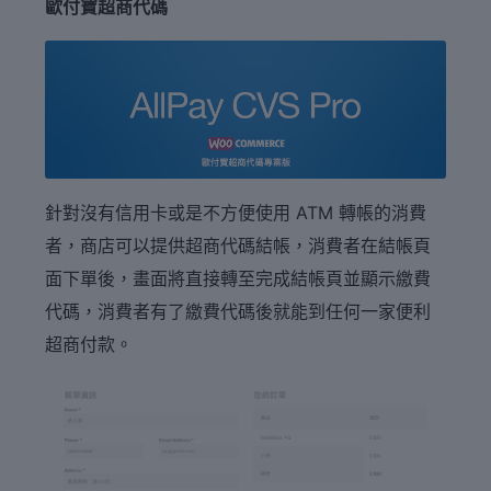
歐付寶超商代碼
針對沒有信用卡或是不方便使用 ATM 轉帳的消費
者，商店可以提供超商代碼結帳，消費者在結帳頁
面下單後，畫面將直接轉至完成結帳頁並顯示繳費
代碼，消費者有了繳費代碼後就能到任何一家便利
超商付款。