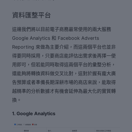
資料匯整平台
這邊我們將以目前電子商務最常使用的兩大服務
Google Analytics 和 Facebook Adverts
Reporting 來做為主要介紹，而這兩個平台也並非
得要同時採用，只要商店能評估出需求後再擇一使
用即可，但若能同時取得這兩個平台的彙整分析，
還能夠將轉換資料做交叉比對，這對於握有龐大廣
告預算或者凖備長期深耕市場的商店來說，能取得
越精凖的分析數據才有機會延伸為最大化的實質轉
換。
1. Google Analytics