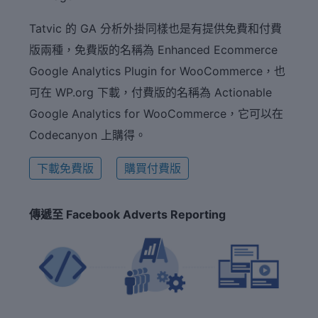
Tatvic 的 GA 分析外掛同樣也是有提供免費和付費
版兩種，免費版的名稱為 Enhanced Ecommerce
Google Analytics Plugin for WooCommerce，也
可在 WP.org 下載，付費版的名稱為 Actionable
Google Analytics for WooCommerce，它可以在
Codecanyon 上購得。
下載免費版
購買付費版
傳遞至 Facebook Adverts Reporting