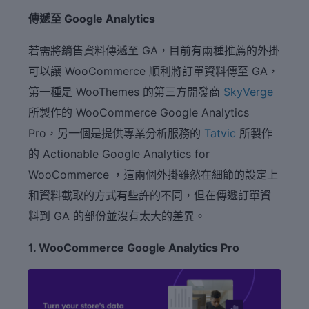
傳遞至 Google Analytics
若需將銷售資料傳遞至 GA，目前有兩種推薦的外掛
可以讓 WooCommerce 順利將訂單資料傳至 GA，
第一種是 WooThemes 的第三方開發商
SkyVerge
所製作的 WooCommerce Google Analytics
Pro，另一個是提供專業分析服務的
Tatvic
所製作
的 Actionable Google Analytics for
WooCommerce ，這兩個外掛雖然在細節的設定上
和資料截取的方式有些許的不同，但在傳遞訂單資
料到 GA 的部份並沒有太大的差異。
1. WooCommerce Google Analytics Pro