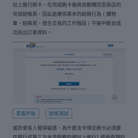
站上進行刷卡，在完成刷卡後將自動轉回至商店的
完成結帳頁，因此能確保基本的結帳行為 ( 購物
車、結帳頁、發生交易的工作階段 ) 不被中斷並成
功送出訂單資料。
查看外掛
結帳測試
或許會有人覺得疑惑，為什麼法令規定刷卡必須要
在銀行或第三方金流服務的網站上進行? 經過長期的