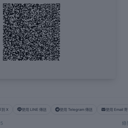
到 X
使用 LINE 傳送
使用 Telegram 傳送
使用 Email 
5
綠