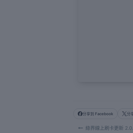
分享到 Facebook
分享
綠界線上刷卡更新 2.0.