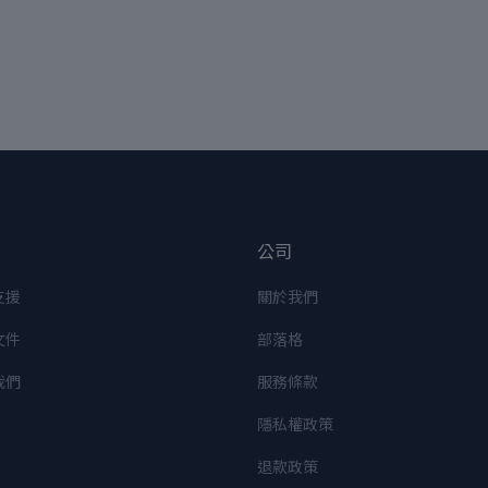
公司
支援
關於我們
文件
部落格
我們
服務條款
隱私權政策
退款政策