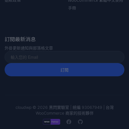
手冊
訂閱最新消息
外掛更新通知與部落格文章
cloudwp © 2026 黑閃實驗室 | 統編 93067949 | 台灣
WooCommerce 商家的技術夥伴