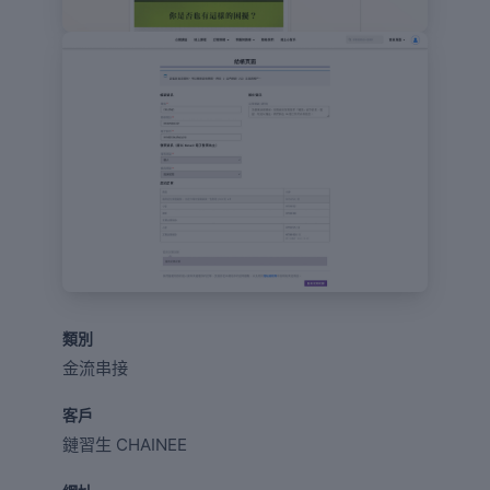
類別
金流串接
客戶
鏈習生 CHAINEE