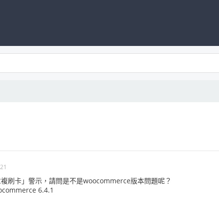
-21
刷卡」警示，請問是不是woocommerce版本問題呢？
ommerce 6.4.1