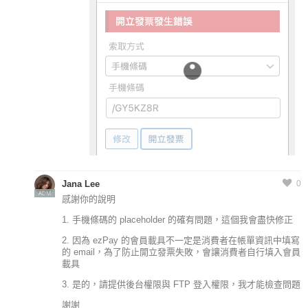
Jana Lee
0
ADM
感謝你的說明
1. 手機條碼的 placeholder 的確有問題，這個我會盡快修正
2. 因為 ezPay 的會員載具不一定是消費者在帳單資訊中填寫
的 email，為了防止開立發票失敗，會讓消費者自行填入會員
載具
3. 是的，請提供後台權限與 FTP 登入權限，我才能檢查問題
謝謝