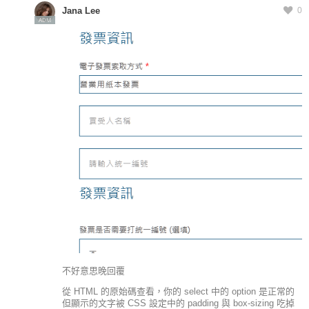
Jana Lee
0
ADM
不好意思晚回覆
從 HTML 的原始碼查看，你的 select 中的 option 是正常的
但顯示的文字被 CSS 設定中的 padding 與 box-sizing 吃掉