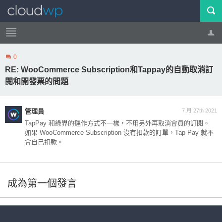
0
帳號
登出
RE: WooCommerce Subscription和Tappay的自動取消訂
閱和開發票的問題
管理員
7 月 27th 2021
TapPay 和綠界的運作方式不一樣，不用另外再取消會員的訂閱。
如果 WooCommerce Subscription 沒有扣款的訂單，Tap Pay 就不
會自己扣款。
成為第一個發言