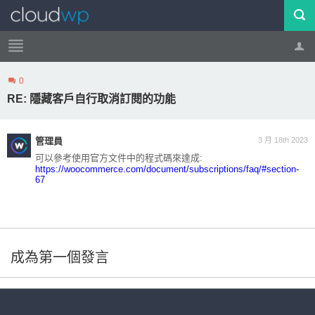
0
帳號
登出
RE: 隱藏客戶自行取消訂閱的功能
管理員
3 月 18th 2023
可以參考使用官方文件中的程式碼來達成:
https://woocommerce.com/document/subscriptions/faq/#section-
67
成為第一個發言