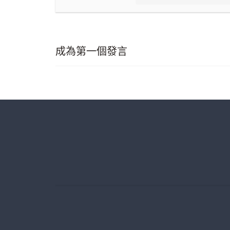
成為第一個發言