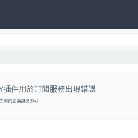
E PAY插件用於訂閱服務出現錯誤
先前的錯誤訊息即可