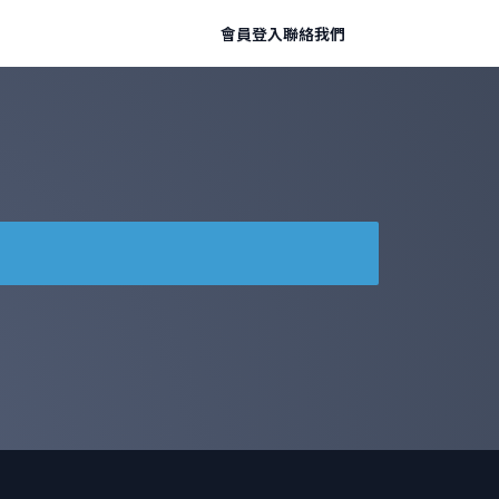
會員登入
聯絡我們