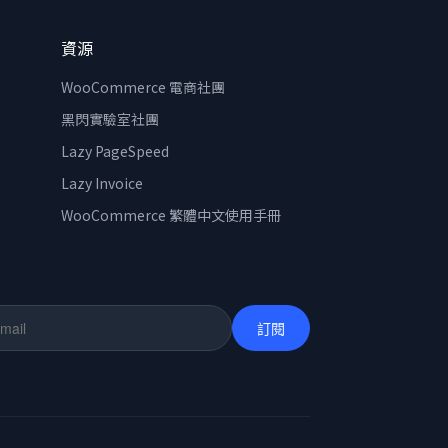
資源
WooCommerce 電商社團
黑閃實驗室社團
Lazy PageSpeed
Lazy Invoice
WooCommerce 繁體中文使用手冊