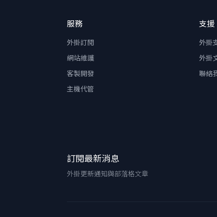
服務
支援
外掛訂閱
外掛
網站維護
外掛
客製開發
聯絡
主機代管
訂閱最新消息
外掛更新通知與部落格文章