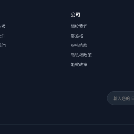
公司
支援
關於我們
文件
部落格
我們
服務條款
隱私權政策
退款政策