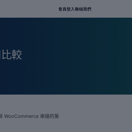
會員登入
聯絡我們
用比較
WooCommerce 串接的第