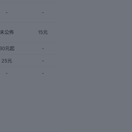
-
-
未公佈
15元
30元起
-
25元
-
-
-