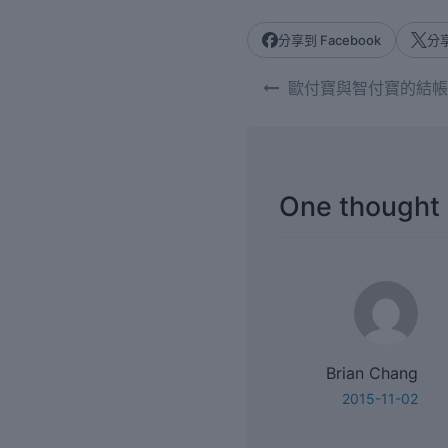
分享到 Facebook
分享
歐付寶與智付寶的結帳
One thought 
Brian Chang
2015-11-02