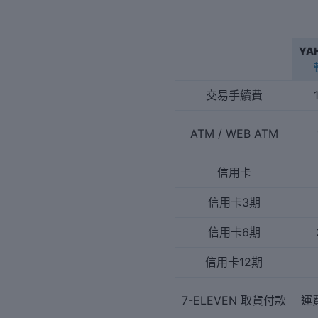
覽
YA
交易手續費
ATM / WEB ATM
信用卡
信用卡3期
信用卡6期
信用卡12期
7-ELEVEN 取貨付款
運費